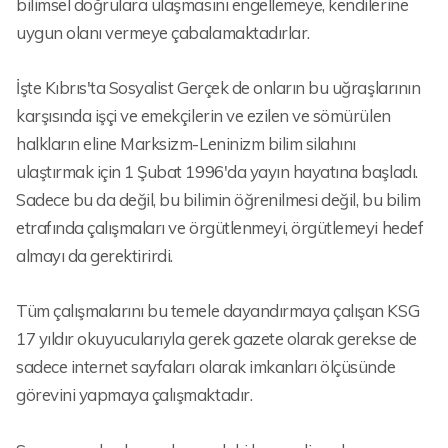
bilimsel doğrulara ulaşmasını engellemeye, kendilerine
uygun olanı vermeye çabalamaktadırlar.
İşte Kıbrıs'ta Sosyalist Gerçek de onların bu uğraşlarının
karşısında işçi ve emekçilerin ve ezilen ve sömürülen
halkların eline Marksizm-Leninizm bilim silahını
ulaştırmak için 1 Şubat 1996'da yayın hayatına başladı.
Sadece bu da değil, bu bilimin öğrenilmesi değil, bu bilim
etrafında çalışmaları ve örgütlenmeyi, örgütlemeyi hedef
almayı da gerektirirdi.
Tüm çalışmalarını bu temele dayandırmaya çalışan KSG
17 yıldır okuyucularıyla gerek gazete olarak gerekse de
sadece internet sayfaları olarak imkanları ölçüsünde
görevini yapmaya çalışmaktadır.