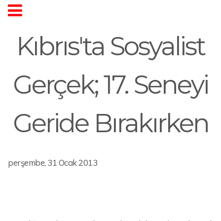
Kıbrıs'ta Sosyalist
Gerçek; 17. Seneyi
Geride Bırakırken
perşembe, 31 Ocak 2013