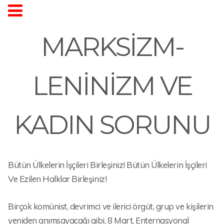
MARKSİZM-
LENİNİZM VE
KADIN SORUNU
Bütün Ülkelerin İşçileri Birleşiniz! Bütün Ülkelerin İşçileri
Ve Ezilen Halklar Birleşiniz!
Birçok komünist, devrimci ve ilerici örgüt, grup ve kişilerin
yeniden anımsayacağı gibi, 8 Mart, Enternasyonal